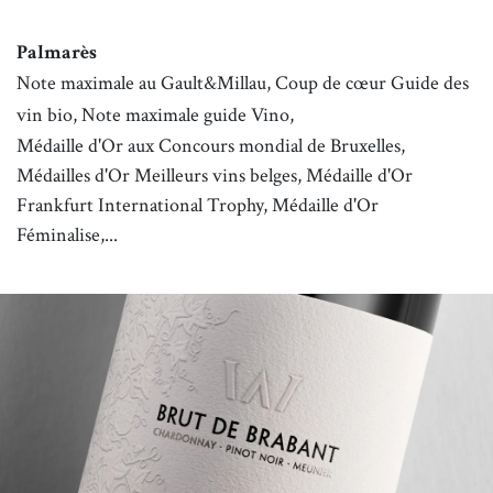
Palmarès
Note maximale au Gault&Millau, Coup de cœur Guide des
vin bio, Note maximale guide Vino,
Médaille d'Or aux Concours mondial de Bruxelles,
Médailles d'Or Meilleurs vins belges, Médaille d'Or
Frankfurt International Trophy, Médaille d'Or
Féminalise,...