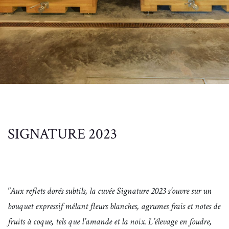
SIGNATURE 2023
"Aux reflets dorés subtils, la cuvée Signature 2023 s’ouvre sur un
bouquet expressif mêlant fleurs blanches, agrumes frais et notes de
fruits à coque, tels que l’amande et la noix. L’élevage en foudre,