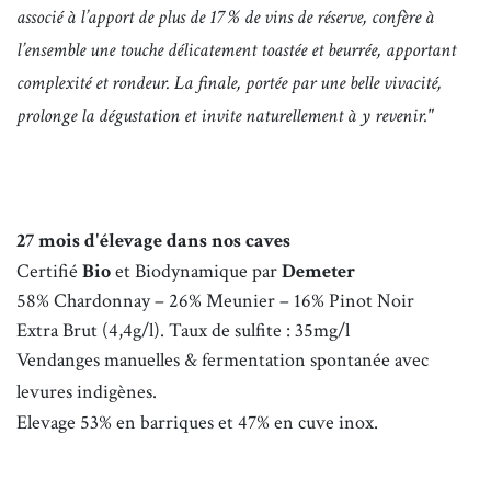
associé à l’apport de plus de 17 % de vins de réserve, confère à
l’ensemble une touche délicatement toastée et beurrée, apportant
complexité et rondeur. La finale, portée par une belle vivacité,
prolonge la dégustation et invite naturellement à y revenir."
27 mois d'élevage dans nos caves
Certifié
Bio
et Biodynamique par
Demeter
58% Chardonnay – 26% Meunier – 16% Pinot Noir
Extra Brut (4,4g/l). Taux de sulfite : 35mg/l
Vendanges manuelles & fermentation spontanée avec
levures indigènes.
Elevage 53% en barriques et 47% en cuve inox.