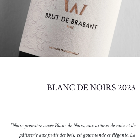
BLANC DE NOIRS 2023
"Notre première cuvée Blanc de Noirs, aux arômes de noix et de
pâtisserie aux fruits des bois, est
gourmande et élégante.
La