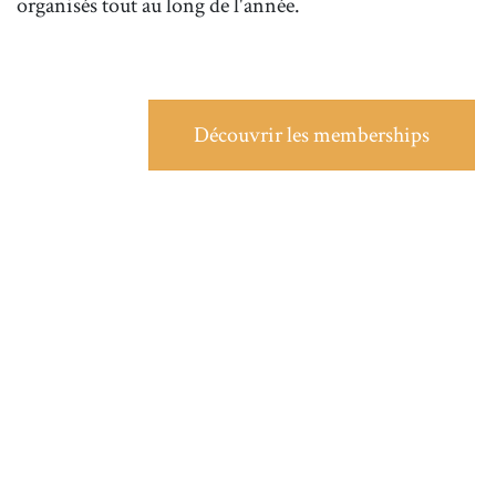
organisés tout au long de l'année.
Découvrir les memberships