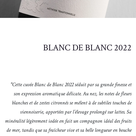
BLANC DE BLANC 2022
"Cette cuvée Blanc de Blanc 2022 séduit par sa grande finesse et
son expression aromatique délicate. Au nez, les notes de fleurs
blanches et de zestes citronnés se mêlent à de subtiles touches de
viennoiserie, apportées par l’élevage prolongé sur lattes. Sa
minéralité légèrement iodée en fait un compagnon idéal des fruits
de mer, tandis que sa fraîcheur vive et sa belle longueur en bouche