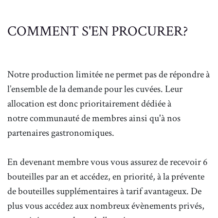
COMMENT S'EN PROCURER?
Notre production limitée ne permet pas de répondre à
l’ensemble de la demande pour les cuvées. Leur
allocation est donc prioritairement dédiée à
notre communauté de membres ainsi qu'à nos
partenaires gastronomiques.
En devenant membre vous vous assurez de recevoir 6
bouteilles par an et accédez, en priorité, à la prévente
de bouteilles supplémentaires à tarif avantageux. De
plus vous accédez aux nombreux évènements privés,