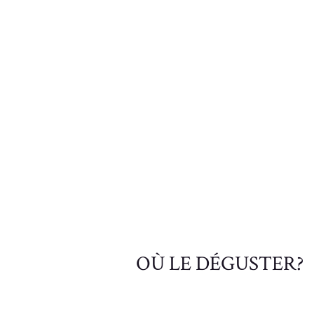
OÙ LE DÉGUSTER?