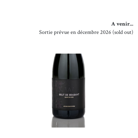
A venir...
Sortie prévue en décembre 2026 (sold out)