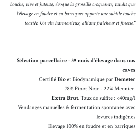
bouche, vive et juteuse, évoque la groseille croquante, tandis que
l’élevage en foudre et en barriques apporte une subtile touche
toastée. Un vin harmonieux, alliant fraîcheur et finesse."
Sélection parcellaire - 39 mois d'élevage dans nos
caves
Certifié
Bio
et Biodynamique par
Demeter
78% Pinot Noir - 22% Meunier
Extra Brut
. Taux de sulfite : <40mg/l
Vendanges manuelles & fermentation
spontanée avec
levures indigènes
Elevage 100% en foudre et en barriques