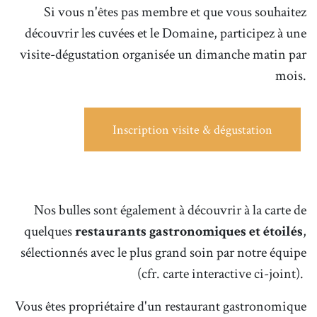
Si vous n'êtes pas membre et que vous souhaitez
découvrir les cuvées et le Domaine, participez à une
visite-dégustation organisée un dimanche matin par
mois.
Inscription visite & dégustation
Nos bulles sont également à découvrir à la carte de
quelques
restaurants gastronomiques et étoilés
,
sélectionnés avec le plus grand soin par notre équipe
(cfr. carte interactive ci-joint)
.
Vous êtes propriétaire d'un restaurant gastronomique