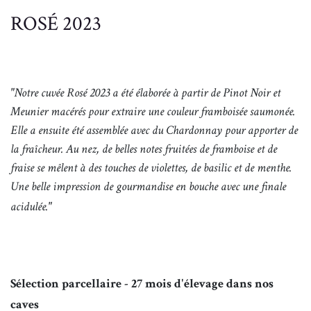
ROSÉ 2023
"Notre cuvée Rosé 2023 a été élaborée à partir de Pinot Noir et
Meunier macérés pour extraire une couleur framboisée saumonée.
Elle a ensuite été assemblée avec du Chardonnay pour apporter de
la fraîcheur. Au nez, de belles notes fruitées de framboise et de
fraise se mêlent à des touches de violettes, de basilic et de menthe.
Une belle impression de gourmandise en bouche avec une finale
acidulée."
Sélection parcellaire - 27 mois d'élevage dans nos
caves