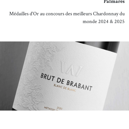
Palmarès
Médailles d'Or au concours des meilleurs Chardonnay du
monde 2024 & 2025