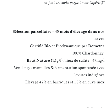
en font un choix parfait pour l’apéritif."
Sélection parcellaire - 45 mois d'élevage dans nos
caves
Certifié
Bio
et Biodynamique par
Demeter
100% Chardonnay
Brut Nature
(1,1g/l). Taux de sulfite : 47mg/l
Vendanges manuelles & fermentation
spontanée avec
levures indigènes
Elevage 42% en barriques et 58% en cuve inox