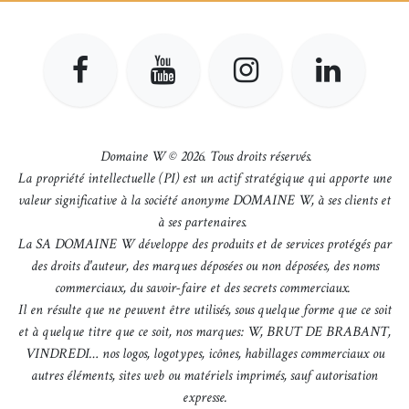
Domaine W © 2026. Tous droits réservés.
La propriété intellectuelle (PI) est un actif stratégique qui apporte une
valeur significative à la société anonyme DOMAINE W, à ses clients et
à ses partenaires.
La SA DOMAINE W développe des produits et de services protégés par
des droits d'auteur, des marques déposées ou non déposées, des noms
commerciaux, du savoir-faire et des secrets commerciaux.
Il en résulte que ne peuvent être utilisés, sous quelque forme que ce soit
et à quelque titre que ce soit, nos marques: W, BRUT DE BRABANT,
VINDREDI… nos logos, logotypes, icônes, habillages commerciaux ou
autres éléments, sites web ou matériels imprimés, sauf autorisation
expresse.