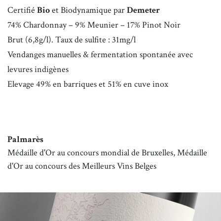
Certifié
Bio
et Biodynamique par
Demeter
74
% Chardonnay – 9% Meunier – 17% Pinot Noir
Brut (6,8g/l). Taux de sulfite : 31mg/l
Vendanges manuelles & fermentation spontanée avec
levures indigènes
Elevage 49% en barriques et 51% en cuve inox
Palmarès
Médaille d'Or au concours mondial de Bruxelles, Médaille
d'Or au concours des Meilleurs Vins Belges